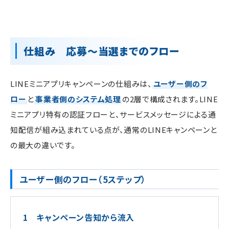
仕組み 応募〜当選までのフロー
LINEミニアプリキャンペーンの仕組みは、
ユーザー側のフ
ロー
と
事業者側のシステム処理
の2層で構成されます。LINE
ミニアプリ特有の認証フローと、サービスメッセージによる通
知配信が組み込まれている点が、通常のLINEキャンペーンと
の最大の違いです。
ユーザー側のフロー（5ステップ）
1 キャンペーン告知から流入