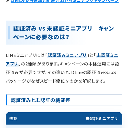
➤
LINE友だち追加と組み合わせるミニアプリキャンペーン
認証済み vs 未認証ミニアプリ キャン
ペーンに必要なのは？
LINEミニアプリには「
認証済みミニアプリ
」と「
未認証ミニ
アプリ
」の2種類があります。キャンペーンの本格運用には認
証済みが必要ですが、その違いと、Dlineの認証済みSaaS
パッケージがなぜスピード優位なのかを解説します。
認証済みと未認証の機能差
機能
未認証ミニアプリ