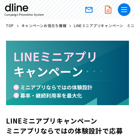
Campaign Promotion System
TOP
キャンペーンお役立ち情報
LINEミニアプリキャンペーン 
LINEミニアプリキャンペーン
ミニアプリならではの体験設計で応募