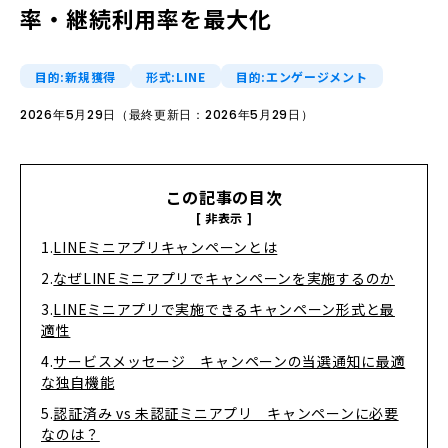
率・継続利用率を最大化
目的:新規獲得
形式:LINE
目的:エンゲージメント
2026年5月29日（最終更新日：2026年5月29日）
この記事の目次
LINEミニアプリキャンペーンとは
なぜLINEミニアプリでキャンペーンを実施するのか
LINEミニアプリで実施できるキャンペーン形式と最
適性
サービスメッセージ キャンペーンの当選通知に最適
な独自機能
認証済み vs 未認証ミニアプリ キャンペーンに必要
なのは？