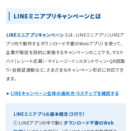
LINEミニアプリキャンペーンとは
LINEミニアプリキャンペーン
とは、LINEミニアプリ（LINEア
プリ内で動作するダウンロード不要のWebアプリ）を使って、
企業が販促を目的に実施するキャンペーンのことです。マスト
バイ（レシート応募）・マイレージ・インスタントウィン・QR読取
り・会員証連動など、さまざまなキャンペーン形式に対応でき
ます。
➤
LINEキャンペーン全体の進め方・5ステップを確認する
LINEミニアプリの基本概念（3行で）
① LINEアプリの中で動く
ダウンロード不要のWeb