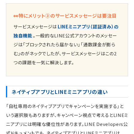
👀特にメリット③のサービスメッセージは要注目
サービスメッセージは
LINEミニアプリ（認証済み）の
独自機能
。一般的なLINE公式アカウントのメッセー
ジは「ブロックされたら届かない」「通数課金が膨ら
む」のがネックでしたが、サービスメッセージはこの2
つの課題を一気に解決します。
ネイティブアプリとLINEミニアプリの違い
「自社専用のネイティブアプリでキャンペーンを実施する」と
いう選択肢もありますが、キャンペーン視点で考えるとLINEミ
ニアプリには明確な優位性があります。LINE Developers公
式ドキュメントでも、ネイティブアプリとLINEミニアプリは