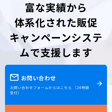
富な実績から
体系化された販促
キャンペーンシステ
ムで支援します
お問い合わせ
お問い合わせフォームからはこちら （24時間
受付）