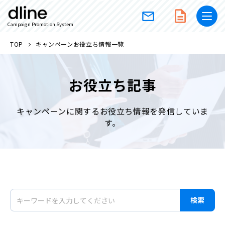
Campaign Promotion System
TOP
キャンペーンお役立ち情報一覧
お役立ち記事
キャンペーンに関するお役立ち情報を発信していま
す。