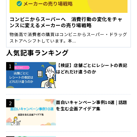
コンビニからスーパーへ 消費行動の変化をチャ
ンスに変えるメーカーの売り場戦略
物価高で消費者の購買はコンビニからスーパー・ドラッグ
ストアへシフトしています。本...
人気記事ランキング
【検証】店舗ごとにレシートの表記
はどれだけ違うのか
面白いキャンペーン事例10選 | 話題
を生む企画アイデア集