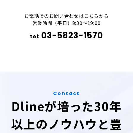
お電話でのお問い合わせはこちらから
営業時間（平日）9:30～19:00
03-5823-1570
Contact
Dlineが培った30年
以上のノウハウと豊