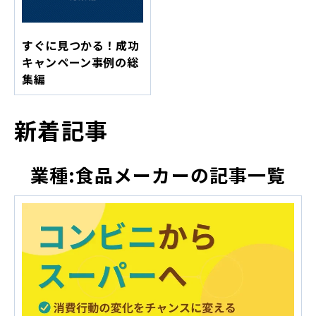
すぐに見つかる！成功
キャンペーン事例の総
集編
新着記事
業種:食品メーカーの記事一覧