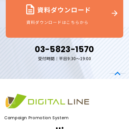
資料ダウンロード
資料ダウンロードはこちらから
03-5823-1570
受付時間｜平日9:30～19:00
Campaign Promotion System