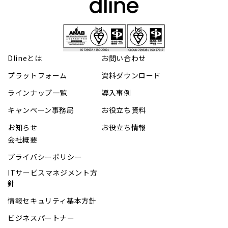
Dlineとは
お問い合わせ
プラットフォーム
資料ダウンロード
ラインナップ一覧
導入事例
キャンペーン事務局
お役立ち資料
お知らせ
お役立ち情報
会社概要
プライバシーポリシー
ITサービスマネジメント方
針
情報セキュリティ基本方針
ビジネスパートナー