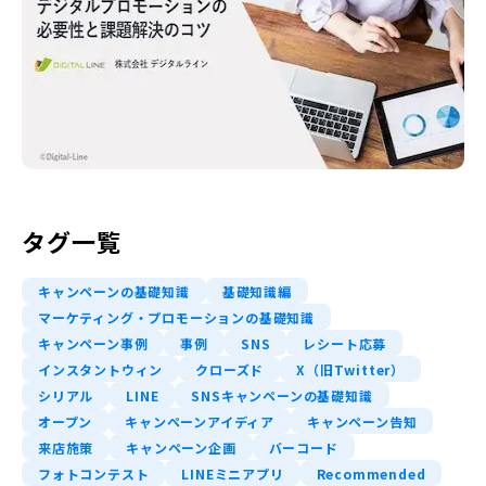
タグ一覧
キャンペーンの基礎知識
基礎知識編
マーケティング・プロモーションの基礎知識
キャンペーン事例
事例
SNS
レシート応募
インスタントウィン
クローズド
X（旧Twitter）
シリアル
LINE
SNSキャンペーンの基礎知識
オープン
キャンペーンアイディア
キャンペーン告知
来店施策
キャンペーン企画
バーコード
フォトコンテスト
LINEミニアプリ
Recommended