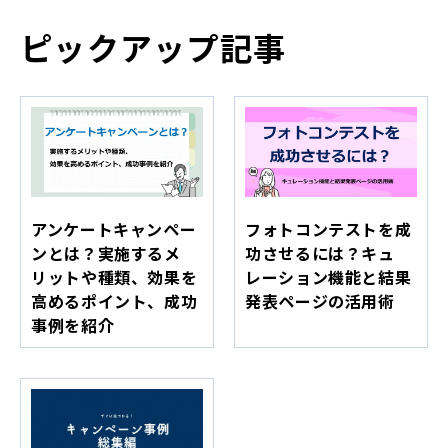
ピックアップ記事
アンケートキャンペー
フォトコンテストを成
ンとは？実施するメ
功させるには？キュ
リットや種類、効果を
レーション機能と結果
高めるポイント、成功
発表ページの活用術
事例を紹介