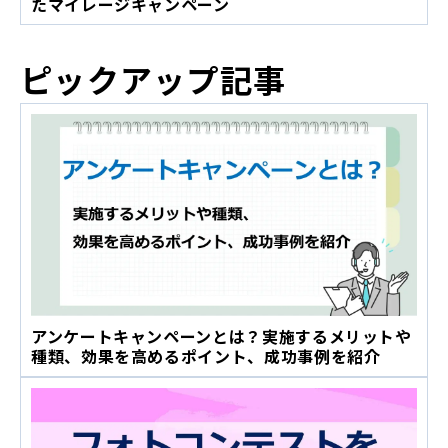
たマイレージキャンペーン
ピックアップ記事
アンケートキャンペーンとは？実施するメリットや
種類、効果を高めるポイント、成功事例を紹介