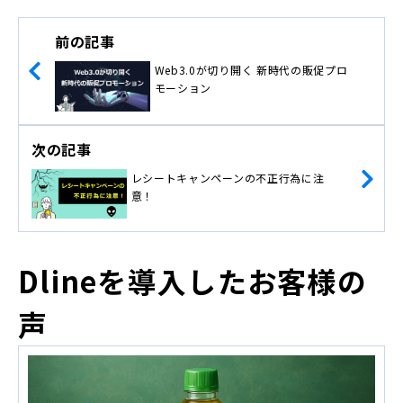
前の記事
Web3.0が切り開く 新時代の販促プロ
モーション
次の記事
レシートキャンペーンの不正行為に注
意！
Dlineを導入したお客様の
声