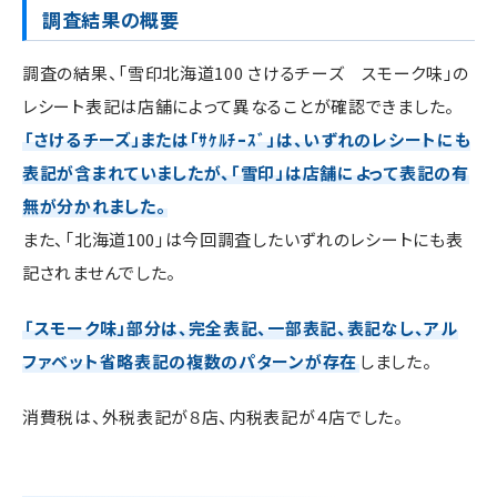
調査結果の概要
調査の結果、「雪印北海道100 さけるチーズ スモーク味」の
レシート表記は店舗によって異なることが確認できました。
「さけるチーズ」または「ｻｹﾙﾁｰｽﾞ」は、いずれのレシートにも
表記が含まれていましたが、「雪印」は店舗によって表記の有
無が分かれました。
また、「北海道100」は今回調査したいずれのレシートにも表
記されませんでした。
「スモーク味」部分は、完全表記、一部表記、表記なし、アル
ファベット省略表記の複数のパターンが存在
しました。
消費税は、外税表記が８店、内税表記が４店でした。