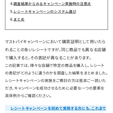
調査結果からみるキャンペーン実施時の注意点
レシートキャンペーンのシステム選び
まとめ
マストバイキャンペーンにおいて購買証明として用いたら
れることの多いレシートですが、同じ商品でも異なる店舗
で購入すると、その表記が異なることがあります。
この記事では、様々な店舗で特定の商品を購入し、レシート
の表記がどのように違うのかを調査した結果をまとめました。
レシートキャンペーンの実施をご検討の方は是非ご一読いた
だき、キャンペーンを成功させるために必要な一つの要素を
具体例からご確認ください。
レシートキャンペーンを初めて実施する方にも、これまで