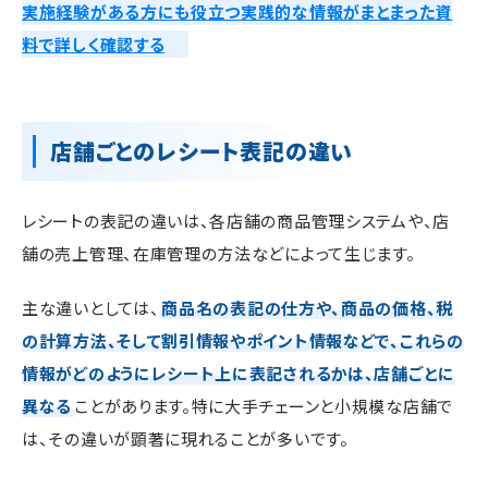
実施経験がある方にも役立つ実践的な情報がまとまった資
料で詳しく確認する
店舗ごとのレシート表記の違い
レシートの表記の違いは、各店舗の商品管理システムや、店
舗の売上管理、在庫管理の方法などによって生じます。
主な違いとしては、
商品名の表記の仕方や、商品の価格、税
の計算方法、そして割引情報やポイント情報などで、これらの
情報がどのようにレシート上に表記されるかは、店舗ごとに
異なる
ことがあります。特に大手チェーンと小規模な店舗で
は、その違いが顕著に現れることが多いです。