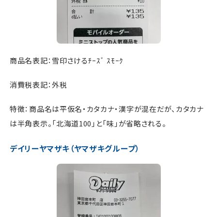
商品名表記：雪印さけるﾁｰｽﾞ ｽﾓｰｸ
消費税表記：外税
特徴：商品名は平仮名・カタカナ・漢字が混在だが、カタカナ
は半角表示。「北海道100」と「味」が省略される。
デイリーヤマザキ（ヤマザキグループ）