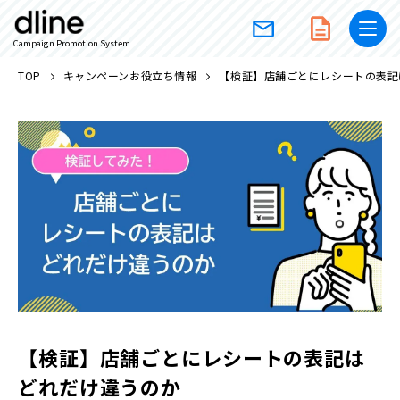
Campaign Promotion System
TOP
キャンペーンお役立ち情報
【検証】店舗ごとにレシートの表記
【検証】店舗ごとにレシートの表記は
どれだけ違うのか