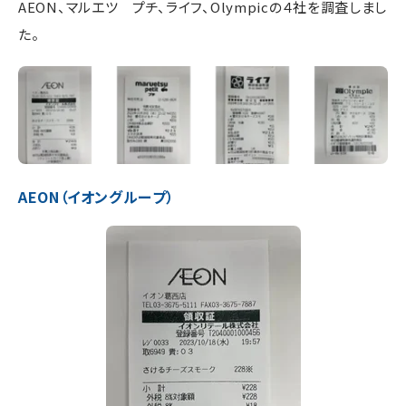
AEON、マルエツ プチ、ライフ、Olympicの４社を調査しまし
た。
AEON（イオングループ）