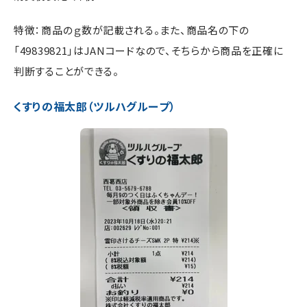
特徴：商品のｇ数が記載される。また、商品名の下の
「49839821」はJANコードなので、そちらから商品を正確に
判断することができる。
くすりの福太郎（ツルハグループ）