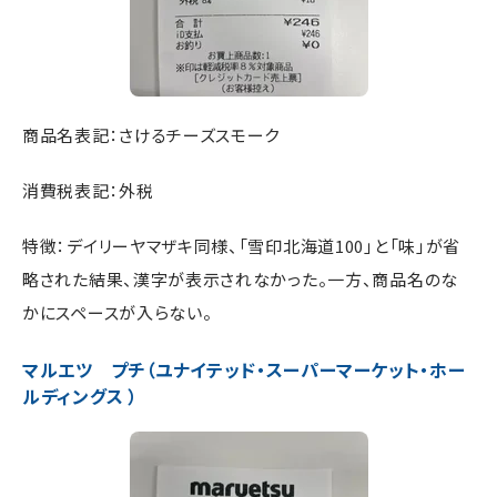
商品名表記：さけるチーズスモーク
消費税表記：外税
特徴：デイリーヤマザキ同様、「雪印北海道100」と「味」が省
略された結果、漢字が表示されなかった。一方、商品名のな
かにスペースが入らない。
マルエツ プチ（ユナイテッド・スーパーマーケット・ホー
ルディングス ）