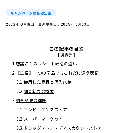
キャンペーンの基礎知識
2023年10月18日（最終更新日：2025年12月23日）
この記事の目次
店舗ごとのレシート表記の違い
【注目】一つの商品でもこれだけ違う表記！
使用した商品と購入店舗
調査結果の概要
調査結果の詳細
コンビニエンスストア
スーパーマーケット
ドラッグストア・ディスカウントストア