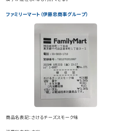
ファミリーマート（伊藤忠商事グループ）
商品名表記：さけるチーズスモーク味