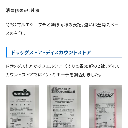
消費税表記：外税
特徴：マルエツ プチとほぼ同様の表記。違いは全角スペー
スの有無。
ドラッグストア・ディスカウントストア
ドラッグストアではウエルシア、くすりの福太郎の２社、ディス
カウントストアではドン・キホーテを調査しました。