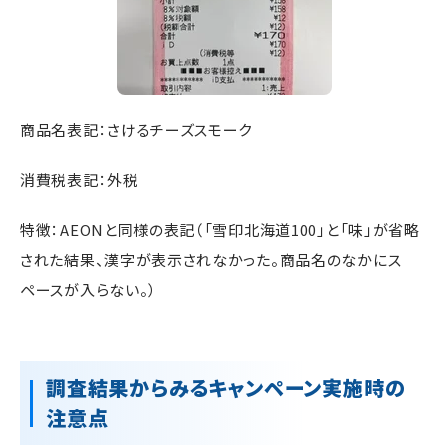
商品名表記：さけるチーズスモーク
消費税表記：外税
特徴：AEONと同様の表記（「雪印北海道100」と「味」が省略
された結果、漢字が表示されなかった。商品名のなかにス
ペースが入らない。）
調査結果からみるキャンペーン実施時の
注意点