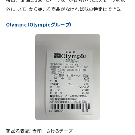
外に「スモ」から始まる商品がなければ味の特定はできる。
Olympic（Olympicグループ）
商品名表記：雪印 さけるチーズ