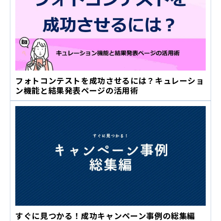
フォトコンテストを成功させるには？キュレーショ
ン機能と結果発表ページの活用術
すぐに見つかる！成功キャンペーン事例の総集編