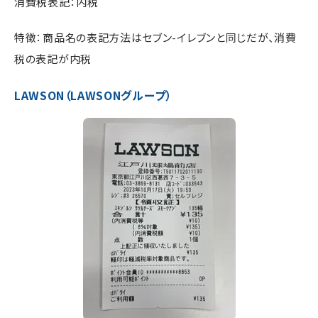
消費税表記：内税
特徴：商品名の表記方法はセブン-イレブンと同じだが、消費
税の表記が内税
LAWSON（LAWSONグループ）