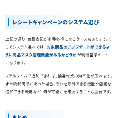
レシートキャンペーンのシステム選び
上記の通り、商品表記が多種多様になるケースもあります。そ
こでシステム選べでは、
対象商品のアップデートができるよ
うに商品マスタ管理機能があるかどうか
が判断基準の一つ
になります。
リアルタイムで追加できれば、抽選作業の効率化が図れます。
また類似商品があった場合、それを除外できる機能や店舗を
追加できる機能など、何が可能かを確認することも重要です。
まとめ