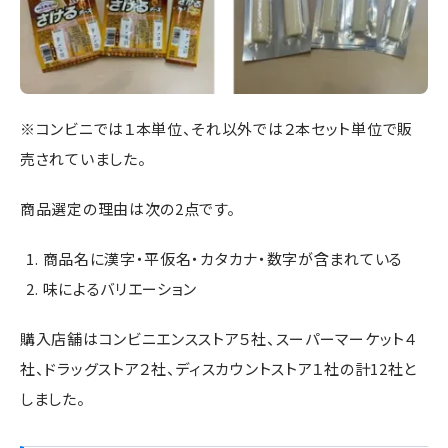
※コンビニでは１本単位、それ以外では２本セット単位で販
売されていました。
商品選定の理由は次の2点です。
商品名に漢字・平仮名・カタカナ・数字が含まれている
味によるバリエーション
購入店舗はコンビニエンスストア５社、スーパーマーケット４
社、ドラッグストア２社、ディスカウントストア１社の計12社と
しました。