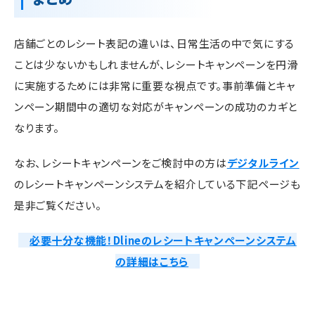
店舗ごとのレシート表記の違いは、日常生活の中で気にする
ことは少ないかもしれませんが、レシートキャンペーンを円滑
に実施するためには非常に重要な視点です。事前準備とキャ
ンペーン期間中の適切な対応がキャンペーンの成功のカギと
なります。
なお、レシートキャンペーンをご検討中の方は
デジタルライン
のレシートキャンペーンシステムを紹介している下記ページも
是非ご覧ください。
必要十分な機能！Dlineのレシートキャンペーンシステム
の詳細はこちら