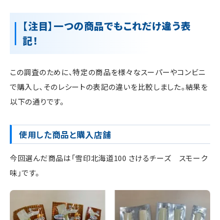
【注目】一つの商品でもこれだけ違う表
記！
この調査のために、特定の商品を様々なスーパーやコンビニ
で購入し、そのレシートの表記の違いを比較しました。結果を
以下の通りです。
使用した商品と購入店舗
今回選んだ商品は「雪印北海道100 さけるチーズ スモーク
味」です。