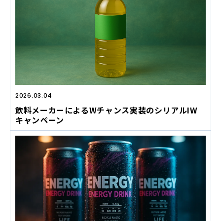
2026.03.04
飲料メーカーによるWチャンス実装のシリアルIW
キャンペーン