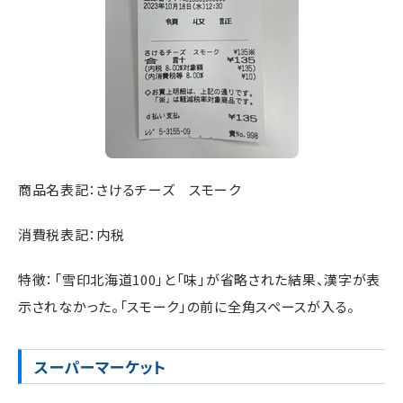
商品名表記：さけるチーズ スモーク
消費税表記：内税
特徴：「雪印北海道100」と「味」が省略された結果、漢字が表
示されなかった。「スモーク」の前に全角スペースが入る。
スーパーマーケット