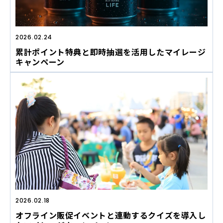
2026.02.24
累計ポイント特典と即時抽選を活用したマイレージ
キャンペーン
2026.02.18
オフライン販促イベントと連動するクイズを導入し