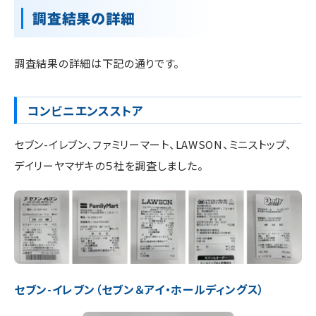
調査結果の詳細
調査結果の詳細は下記の通りです。
コンビニエンスストア
セブン-イレブン、ファミリーマート、LAWSON、ミニストップ、
デイリーヤマザキの５社を調査しました。
セブン-イレブン（セブン＆アイ・ホールディングス）