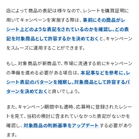
店によって商品の表記は様々なので、レシートを購買証明に
用いてキャンペーンを実施する際は、
事前にその商品がレ
シート上どのような表記をされているのかを確認し、どの表
記を対象商品として許容するかを決めておく
と、キャンペーン
をスムーズに運用することができます。
もし、対象商品が新商品で、市場に流通する前にキャンペーン
の準備を進める必要がある場合は、
本記事などを参考に、レ
シート表記のパターンを推察し、対象商品として許容するパ
ターンを決めておく
と良いでしょう。
また、キャンペーン期間中も適時、応募時に登録されたレシー
トを見て、当初の検討に含まれていなかった表記がないかを
確認し、
対象商品の判断基準をアップデート
する必要があり
ます。