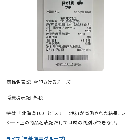
商品名表記：雪印さけるチーズ
消費税表記：外税
特徴：「北海道100」と「スモーク味」が省略された結果、レ
シート上の商品名表記だけでは味の判別ができない。
ライフ（三菱商事グループ）