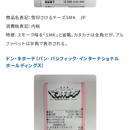
商品名表記：雪印さけるチーズSMK 2P
消費税表記：内税
特徴：スモーク味を「SMK」と省略
カタカナは全角だが、アル
。
ファベットは半角で表示される。
ドン・キホーテ（パン･パシフィック･インターナショナル
ホールディングス）