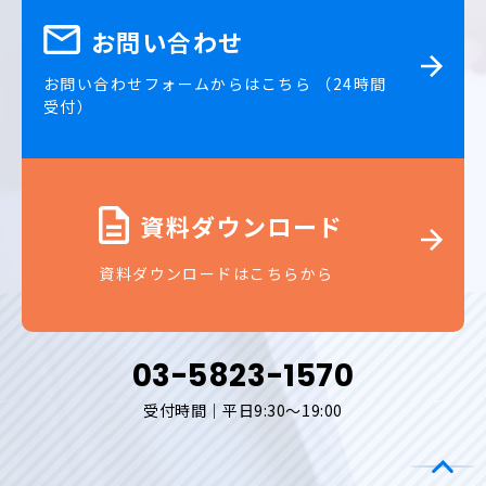
お問い合わせ
お問い合わせフォームからはこちら （24時間
受付）
資料ダウンロード
資料ダウンロードはこちらから
03-5823-1570
受付時間｜平日9:30～19:00