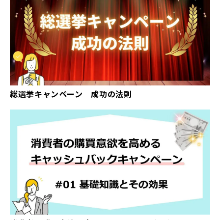
総選挙キャンペーン 成功の法則