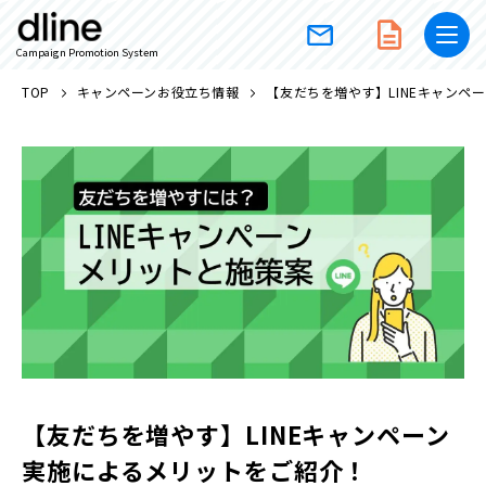
Campaign Promotion System
TOP
キャンペーンお役立ち情報
【友だちを増やす】LINEキャンペ
【友だちを増やす】LINEキャンペーン
実施によるメリットをご紹介！