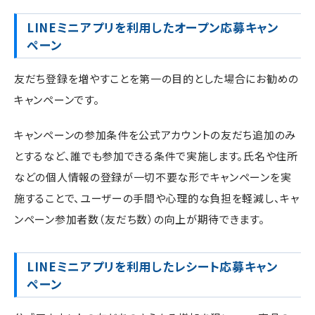
LINEミニアプリを利用したオープン応募キャン
ペーン
友だち登録を増やすことを第一の目的とした場合にお勧めの
キャンペーンです。
キャンペーンの参加条件を公式アカウントの友だち追加のみ
とするなど、誰でも参加できる条件で実施します。氏名や住所
などの個人情報の登録が一切不要な形でキャンペーンを実
施することで、ユーザーの手間や心理的な負担を軽減し、キャ
ンペーン参加者数（友だち数）の向上が期待できます。
LINEミニアプリを利用したレシート応募キャン
ペーン