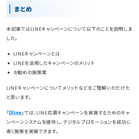
まとめ
本記事ではLINEキャンペーンについて以下のことを説明しま
した。
LINEキャンペーンとは
LINEを活用したキャンペーンのメリット
お勧めの施策案
LINEキャンペーンについてメリットなどをご理解いただけた
と思います。
『
Dline
』では、LINE応募キャンペーンを実施するためのキャ
ンペーンシステムを提供し、デジタルプロモーションを成功に
導く施策を実施できます。