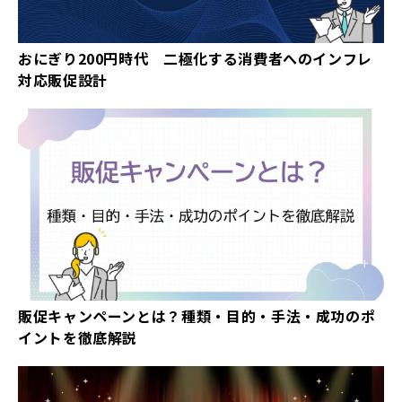
おにぎり200円時代 二極化する消費者へのインフレ
対応販促設計
販促キャンペーンとは？種類・目的・手法・成功のポ
イントを徹底解説