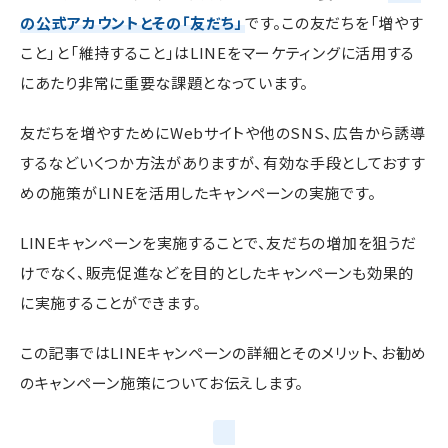
の公式アカウントとその「友だち」
です。この友だちを「増やす
こと」と「維持すること」はLINEをマーケティングに活用する
にあたり非常に重要な課題となっています。
友だちを増やすためにWebサイトや他のSNS、広告から誘導
するなどいくつか方法がありますが、有効な手段としておすす
めの施策がLINEを活用したキャンペーンの実施です。
LINEキャンペーンを実施することで、友だちの増加を狙うだ
けでなく、販売促進などを目的としたキャンペーンも効果的
に実施することができます。
この記事ではLINEキャンペーンの詳細とそのメリット、お勧め
のキャンペーン施策についてお伝えします。