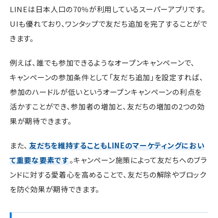
LINEは日本人口の70％が利用しているスーパーアプリです。
UIも優れており、ワンタップで友だち追加を完了することがで
きます。
例えば、誰でも参加できるようなオープンキャンペーンで、
キャンペーンの参加条件として「友だち追加」を設定すれば、
参加のハードルが低いというオープンキャンペーンの利点を
活かすことができ、参加者の増加と、友だちの増加の2つの効
果が期待できます。
また、
友だちを維持することもLINEのマーケティングにおい
て重要な要素です
。キャンペーン施策によって友だちへのブラ
ンドに対する愛着心を高めることで、友だちの解除やブロック
を防ぐ効果が期待できます。