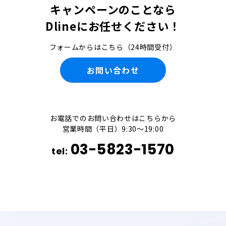
キャンペーンのことなら
Dlineにお任せください！
フォームからはこちら（24時間受付）
お問い合わせ
お電話でのお問い合わせはこちらから
営業時間（平日）9:30～19:00
03-5823-1570