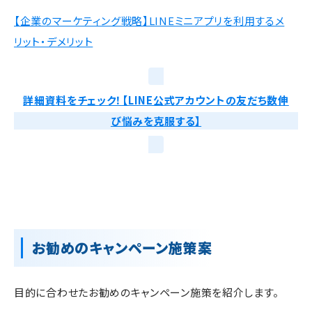
【企業のマーケティング戦略】LINEミニアプリを利用するメ
リット・デメリット
詳細資料をチェック！【LINE公式アカウントの友だち数伸
び悩みを克服する】
お勧めのキャンペーン施策案
目的に合わせたお勧めのキャンペーン施策を紹介します。