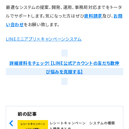
最適なシステムの提案、開発、運用、事務局対応までをトータ
ルでサポートします。気になった方はぜひ
資料請求
及び、
お問
い合わせ
をお願い致します。
LINEミニアプリ×キャンペーンシステム
詳細資料をチェック！【LINE公式アカウントの友だち数伸
び悩みを克服する】
前の記事
レシートキャンペーン システムの種類
と機能まとめ