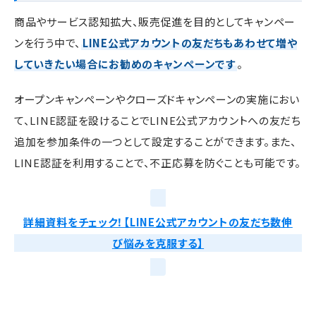
商品やサービス認知拡大、販売促進を目的としてキャンペー
ンを行う中で、
LINE公式アカウントの友だちもあわせて増や
していきたい場合にお勧めのキャンペーンです
。
オープンキャンペーンやクローズドキャンペーンの実施におい
て、LINE認証を設けることでLINE公式アカウントへの友だち
追加を参加条件の一つとして設定することができます。また、
LINE認証を利用することで、不正応募を防ぐことも可能です。
詳細資料をチェック！【LINE公式アカウントの友だち数伸
び悩みを克服する】