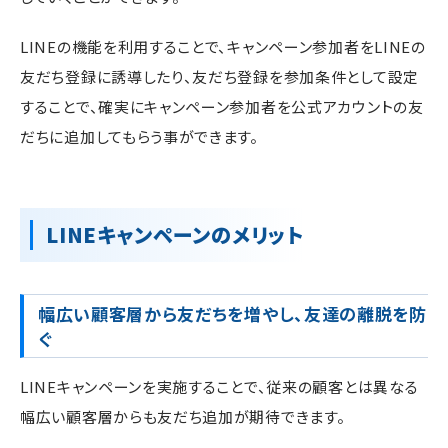
LINEの機能を利用することで、キャンペーン参加者をLINEの
友だち登録に誘導したり、友だち登録を参加条件として設定
することで、確実にキャンペーン参加者を公式アカウントの友
だちに追加してもらう事ができます。
LINEキャンペーンのメリット
幅広い顧客層から友だちを増やし、友達の離脱を防
ぐ
LINEキャンペーンを実施することで、従来の顧客とは異なる
幅広い顧客層からも友だち追加が期待できます。