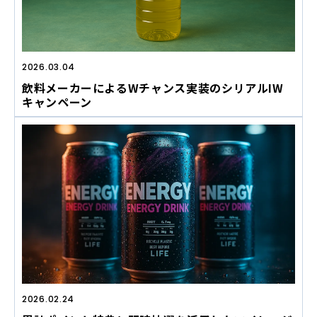
2026.03.04
飲料メーカーによるWチャンス実装のシリアルIW
キャンペーン
2026.02.24