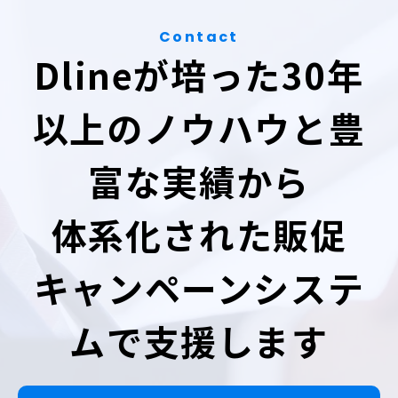
Contact
Dlineが培った30年
以上のノウハウと豊
富な実績から
体系化された販促
キャンペーンシステ
ムで支援します