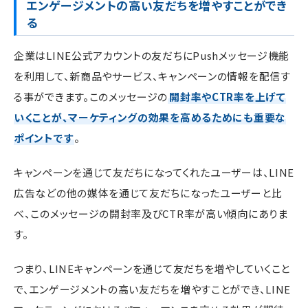
エンゲージメントの高い友だちを増やすことができ
る
企業はLINE公式アカウントの友だちにPushメッセージ機能
を利用して、新商品やサービス、キャンペーンの情報を配信す
る事ができます。このメッセージの
開封率やCTR率を上げて
いくことが、マーケティングの効果を高めるためにも重要な
ポイントです
。
キャンペーンを通じて友だちになってくれたユーザーは、LINE
広告などの他の媒体を通じて友だちになったユーザーと比
べ、このメッセージの開封率及びCTR率が高い傾向にありま
す。
つまり、LINEキャンペーンを通じて友だちを増やしていくこと
で、エンゲージメントの高い友だちを増やすことができ、LINE