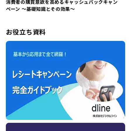
消費者の購買意欲を高めるキャッシュバックキャン
ペーン ～基礎知識とその効果～
お役立ち資料