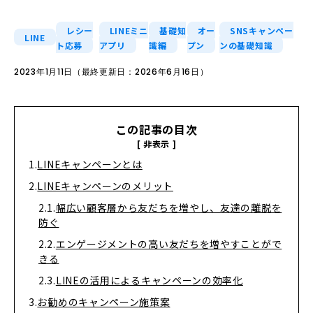
レシー
LINEミニ
基礎知
オー
SNSキャンペー
LINE
ト応募
アプリ
識編
プン
ンの基礎知識
2023年1月11日（最終更新日：2026年6月16日）
この記事の目次
LINEキャンペーンとは
LINEキャンペーンのメリット
幅広い顧客層から友だちを増やし、友達の離脱を
防ぐ
エンゲージメントの高い友だちを増やすことがで
きる
LINEの活用によるキャンペーンの効率化
お勧めのキャンペーン施策案