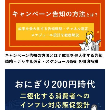
キャンペーン告知の方法とは？成果を最大化する告知
戦略・チャネル選定・スケジュール設計を徹底解説