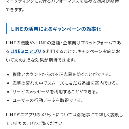
マーケティングにおけるパフォーマンスを高める効果が期待
できます。
LINEの活用によるキャンペーンの効率化
LINEの機能や、LINEの店舗・企業向けプラットフォームであ
る
LINEミニアプリ
を利用することで、キャンペーン実施にお
いて次のような効果が期待できます。
複数アカウントからの不正応募を防ぐことができる。
応募の流れの中でスムーズに友だち追加を案内できる。
サービスメッセージを利用することができる。
ユーザーの行動データを取得できる。
LINEミニアプリのメリットについては別記事にて詳しく説明し
ているため、ぜひご覧ください。