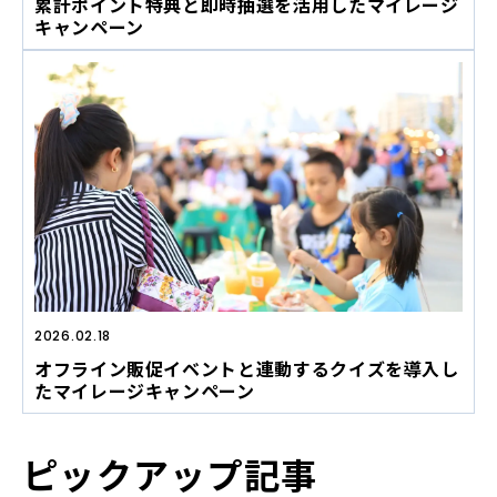
累計ポイント特典と即時抽選を活用したマイレージ
キャンペーン
2026.02.18
オフライン販促イベントと連動するクイズを導入し
たマイレージキャンペーン
ピックアップ記事