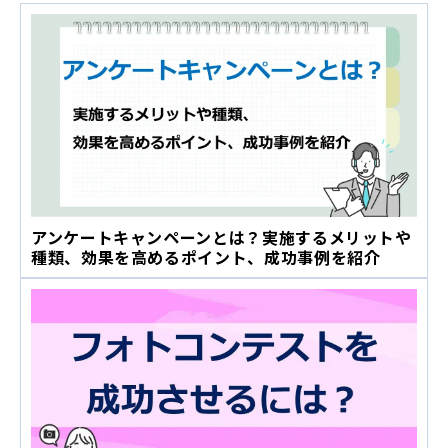
アンケートキャンペーンとは？実施するメリットや
種類、効果を高めるポイント、成功事例を紹介