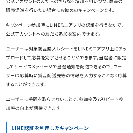
公式アカウントの友だちのさらなる増加を狙いつつ、商品の
販売促進を行いたい場合にお勧めのキャンペーンです。
キャンペーン参加時にLINEミニアプリの認証を行うなかで、
公式アカウントへの友だち追加を案内できます。
ユーザーは対象商品購入レシートをLINEミニアプリ上にアッ
プロードして応募を完了させることができます。当選者に限定
してサービスメッセージで当選通知を配信できるので、ユー
ザーは応募時に賞品配送先等の情報を入力することなく応募
することができます。
ユーザーに手間を取らせないことで、参加率及びリピート参
加率の向上が期待できます。
LINE認証を利用したキャンペーン