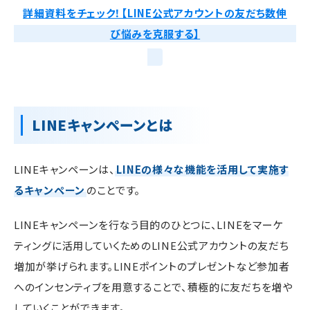
詳細資料をチェック！【LINE公式アカウントの友だち数伸
び悩みを克服する】
LINEキャンペーンとは
LINEキャンペーンは、
LINEの様々な機能を活用して実施す
るキャンペーン
のことです。
LINEキャンペーンを行なう目的のひとつに、LINEをマーケ
ティングに活用していくためのLINE公式アカウントの友だち
増加が挙げられます。LINEポイントのプレゼントなど参加者
へのインセンティブを用意することで、積極的に友だちを増や
していくことができます。