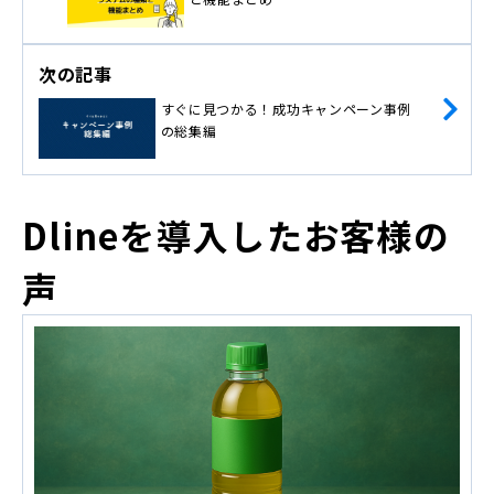
次の記事
すぐに見つかる！成功キャンペーン事例
の総集編
Dlineを導入したお客様の
声