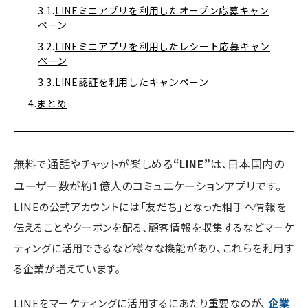
LINEミニアプリを利用したオープン応募キャン
ペーン
LINEミニアプリを利用したレシート応募キャン
ペーン
LINE認証を利用したキャンペーン
まとめ
無料で通話やチャットが楽しめる
は、日本国内の
“LINE”
ユーザー数が約1億人のコミュニケーションアプリです。
LINEの公式アカウントには「友だち」となった相手へ情報を
伝えることやクーポンを配る、顧客情報を収集するなどマーケ
ティングに活用できるなど様々な機能があり、これらを利用す
る企業が増えています。
LINEをマーケティングに活用するにあたり重要なのが、
企業