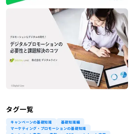
タグ一覧
キャンペーンの基礎知識
基礎知識編
マーケティング・プロモーションの基礎知識