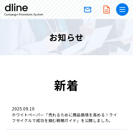
Campaign Promotion System
お知らせ
新着
2025.09.10
ホワイトペーパー「売れるために商品価値を高める！ライ
フサイクルで成功を掴む戦略ガイド」を公開しました。