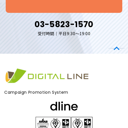
03-5823-1570
受付時間｜平日9:30～19:00
Campaign Promotion System