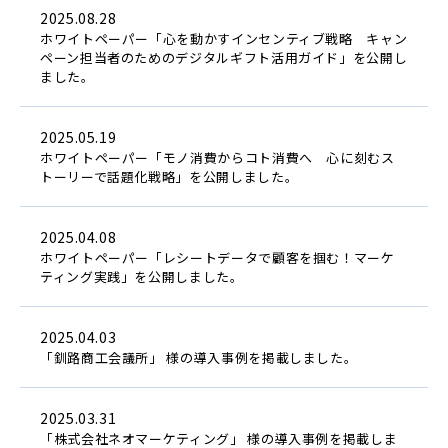
2025.08.28
ホワイトペーパー「心を動かすインセンティブ戦略 キャン
ペーン担当者のためのデジタルギフト活用ガイド」を公開し
ました。
2025.05.19
ホワイトペーパー「モノ消費からコト消費へ 心に刻むス
トーリーで話題化戦略」を公開しました。
2025.04.08
ホワイトペーパー「レシートデータで顧客を掴む！マーケ
ティング実践」を公開しました。
2025.04.03
「釧路商工会議所」 様の導入事例を掲載しました。
2025.03.31
「株式会社ネオマーケティング」 様の導入事例を掲載しま