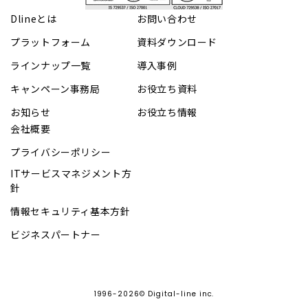
Dlineとは
お問い合わせ
プラットフォーム
資料ダウンロード
ラインナップ一覧
導入事例
キャンペーン事務局
お役立ち資料
お知らせ
お役立ち情報
会社概要
プライバシーポリシー
ITサービスマネジメント方
針
情報セキュリティ基本方針
ビジネスパートナー
1996-2026© Digital-line inc.