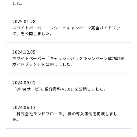
した。
2025.01.28
ホワイトペーパー「レシートキャンペーン完全ガイドブッ
ク」を公開しました。
2024.12.05
ホワイトペーパー「キャッシュバックキャンペーン成功戦略
ガイドブック」を公開しました。
2024.09.02
「Dlineサービス 紹介資料 v3.0」を公開しました。
2024.06.13
「株式会社ランドフローラ」 様の導入事例を掲載しまし
た。