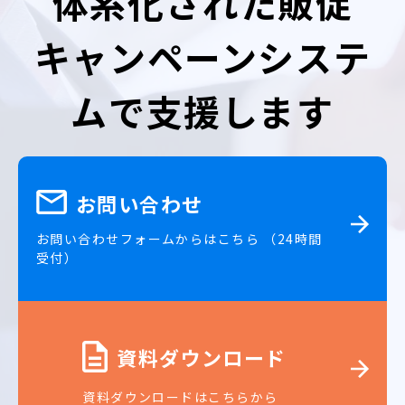
体系化された販促
キャンペーンシステ
ムで支援します
お問い合わせ
お問い合わせフォームからはこちら （24時間
受付）
資料ダウンロード
資料ダウンロードはこちらから