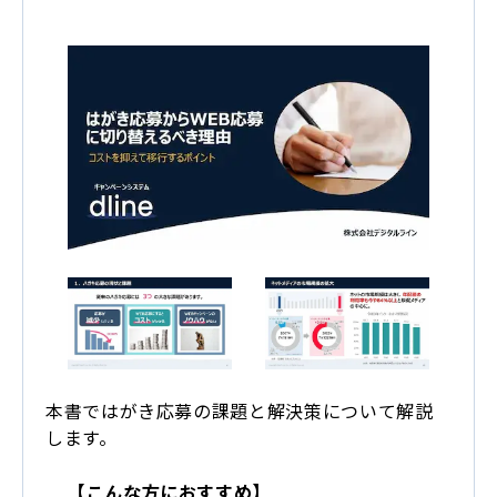
本書ではがき応募の課題と解決策について解説
します。
【こんな方におすすめ】