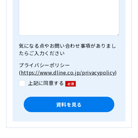
気になる点やお問い合わせ事項がありまし
たらご入力ください
プライバシーポリシー
(
https://www.dline.co.jp/privacypolicy
)
上記に同意する