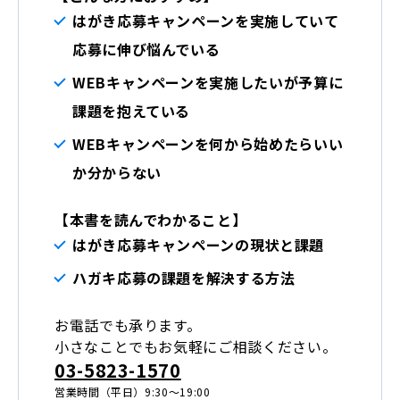
はがき応募キャンペーンを実施していて
応募に伸び悩んでいる
WEBキャンペーンを実施したいが予算に
課題を抱えている
WEBキャンペーンを何から始めたらいい
か分からない
【本書を読んでわかること】
はがき応募キャンペーンの現状と課題
ハガキ応募の課題を解決する方法
お電話でも承ります。
小さなことでもお気軽にご相談ください。
03-5823-1570
営業時間（平日）9:30～19:00