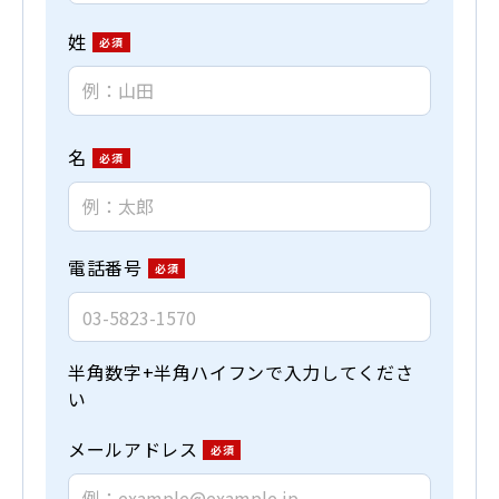
姓
名
電話番号
半角数字+半角ハイフンで入力してくださ
い
メールアドレス