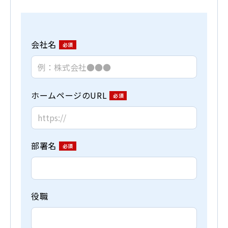
会社名
ホームページのURL
部署名
役職