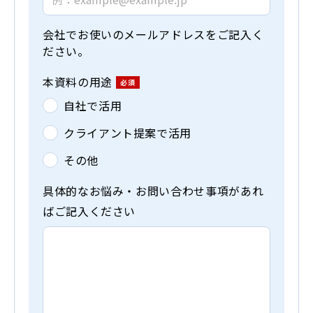
会社でお使いのメールアドレスをご記入く
ださい。
本資料の用途
自社で活用
クライアント提案で活用
その他
具体的なお悩み・お問い合わせ事項があれ
ばご記入ください