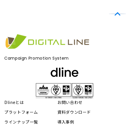
Campaign Promotion System
Dlineとは
お問い合わせ
プラットフォーム
資料ダウンロード
ラインナップ一覧
導入事例