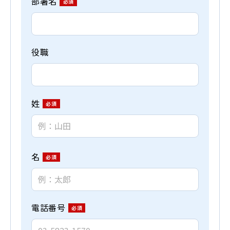
部署名
役職
姓
名
電話番号