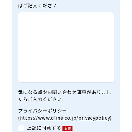
ばご記入ください
気になる点やお問い合わせ事項がありまし
たらご入力ください
プライバシーポリシー
(
https://www.dline.co.jp/privacypolicy
)
上記に同意する