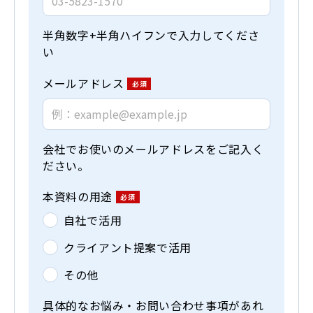
半角数字+半角ハイフンで入力してくださ
い
メールアドレス
会社でお使いのメールアドレスをご記入く
ださい。
本資料の用途
自社で活用
クライアント提案で活用
その他
具体的なお悩み・お問い合わせ事項があれ