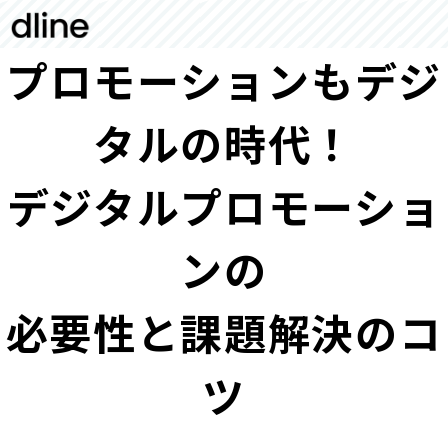
プロモーションもデジ
タルの時代！
デジタルプロモーショ
ンの
必要性と課題解決のコ
ツ