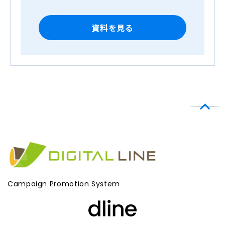
Campaign Promotion System