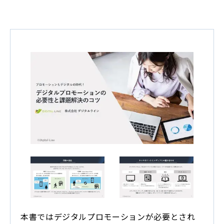
本書ではデジタルプロモーションが必要とされ