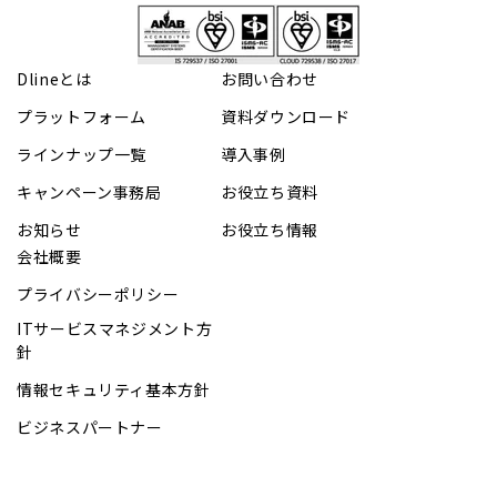
Dlineとは
お問い合わせ
プラットフォーム
資料ダウンロード
ラインナップ一覧
導入事例
キャンペーン事務局
お役立ち資料
お知らせ
お役立ち情報
会社概要
プライバシーポリシー
ITサービスマネジメント方
針
情報セキュリティ基本方針
ビジネスパートナー