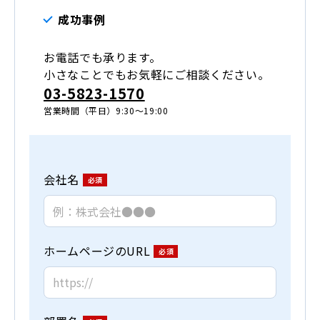
成功事例
お電話でも承ります。
小さなことでもお気軽にご相談ください。
03-5823-1570
営業時間（平日）9:30～19:00
会社名
ホームページのURL